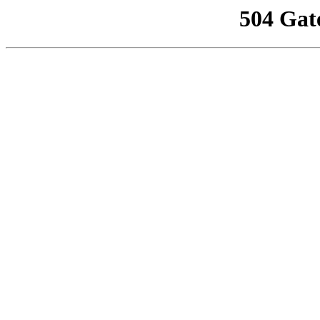
504 Gat